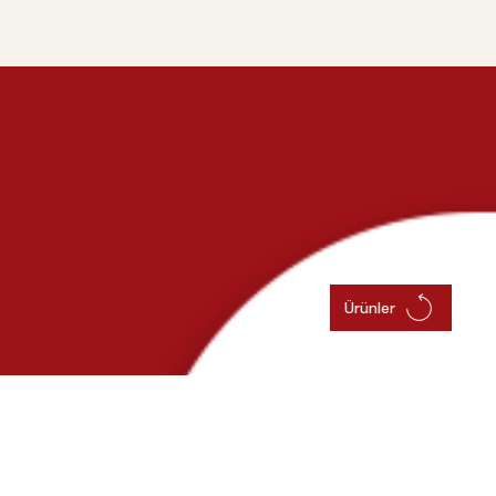
Ürünler